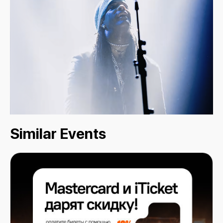
Similar Events