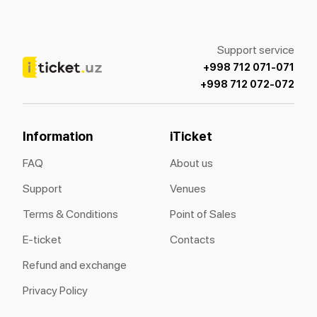
Support service
+998 712 071-071
+998 712 072-072
Information
iTicket
FAQ
About us
Support
Venues
Terms & Conditions
Point of Sales
E-ticket
Contacts
Refund and exchange
Privacy Policy