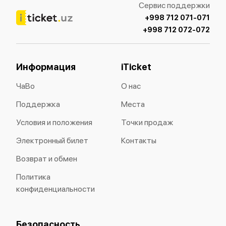
Сервис поддержки
+998 712 071-071
+998 712 072-072
Информация
iTicket
ЧаВо
О нас
Поддержка
Места
Условия и положения
Точки продаж
Электронный билет
Контакты
Возврат и обмен
Политика
конфиденциальности
Безопасность