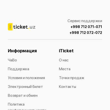
Сервис поддержки
+998 712 071-071
+998 712 072-072
Информация
iTicket
ЧаВо
О нас
Поддержка
Места
Условия и положения
Точки продаж
Электронный билет
Контакты
Возврат и обмен
Политика