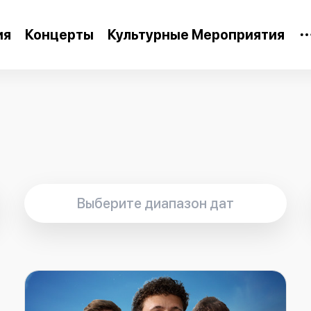
ия
Концерты
Культурные Мероприятия