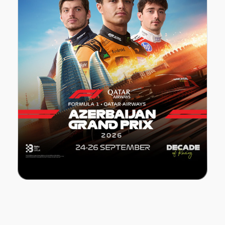
FORMULA 1 Azerbaijan Grand Prix 2026