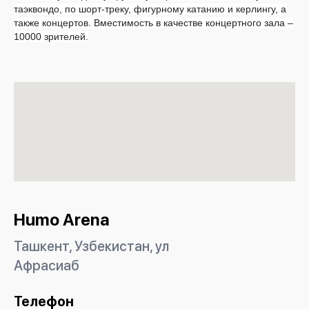
таэквондо, по шорт-треку, фигурному катанию и керлингу, а
также концертов. Вместимость в качестве концертного зала –
10000 зрителей.
Humo Arena
Ташкент, Узбекистан, ул
Афрасиаб
Телефон