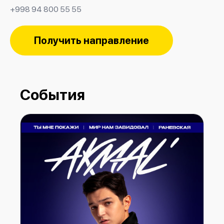
+998 94 800 55 55
Получить направление
События