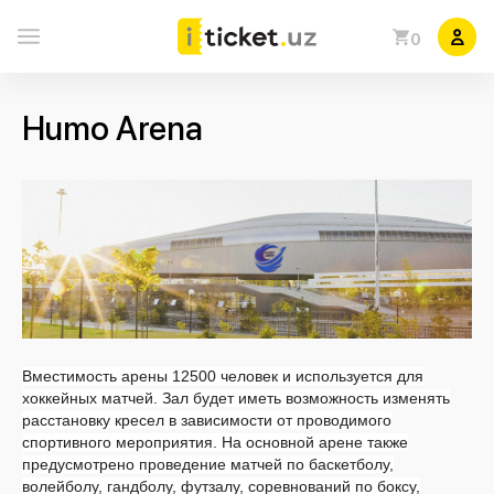
0
Humo Arena
Вместимость арены 12500 человек и используется для
хоккейных матчей. Зал будет иметь возможность изменять
расстановку кресел в зависимости от проводимого
спортивного мероприятия. На основной арене также
предусмотрено проведение матчей по баскетболу,
волейболу, гандболу, футзалу, соревнований по боксу,