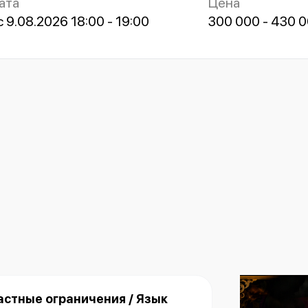
ата
Цена
с 9.08.2026 18:00 - 19:00
300 000 - 430 
астные ограничения / Язык