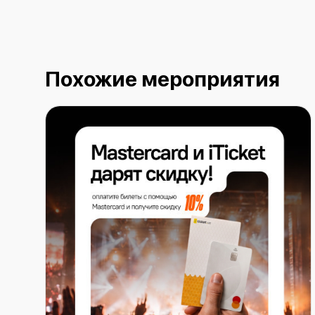
Похожие мероприятия