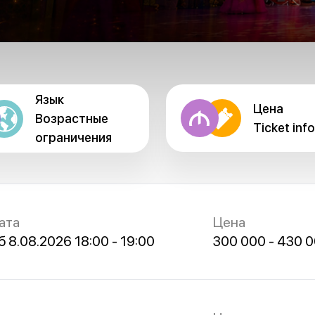
Язык
Цена
Возрастные
Ticket info
ограничения
ата
Цена
б 8.08.2026 18:00 - 19:00
300 000 - 430 