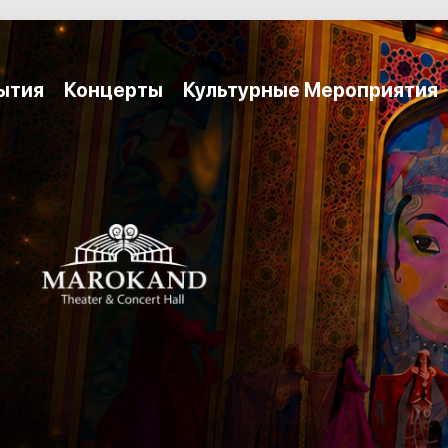
ытия
Концерты
Культурные Мероприятия