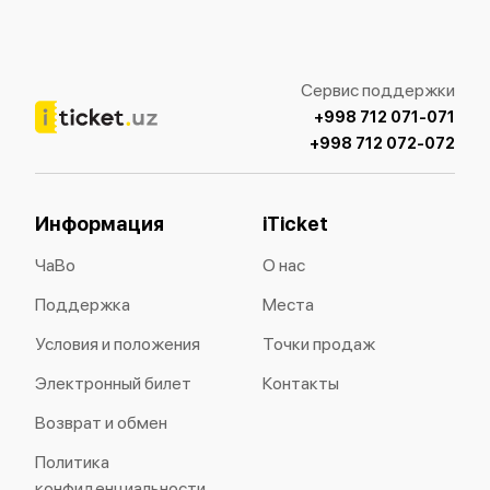
Сервис поддержки
+998 712 071-071
+998 712 072-072
Информация
iTicket
ЧаВо
О нас
Поддержка
Места
Условия и положения
Точки продаж
Электронный билет
Контакты
Возврат и обмен
Политика
конфиденциальности