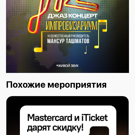
Похожие мероприятия