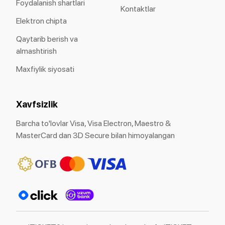
Foydalanish shartlari
Kontaktlar
Elektron chipta
Qaytarib berish va
almashtirish
Maxfiylik siyosati
Xavfsizlik
Barcha to'lovlar Visa, Visa Electron, Maestro &
MasterCard dan 3D Secure bilan himoyalangan