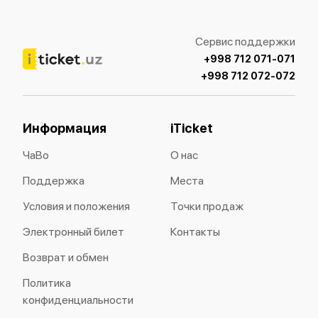
Сервис поддержки
+998 712 071-071
+998 712 072-072
Информация
iTicket
ЧаВо
О нас
Поддержка
Места
Условия и положения
Точки продаж
Электронный билет
Контакты
Возврат и обмен
Политика
конфиденциальности