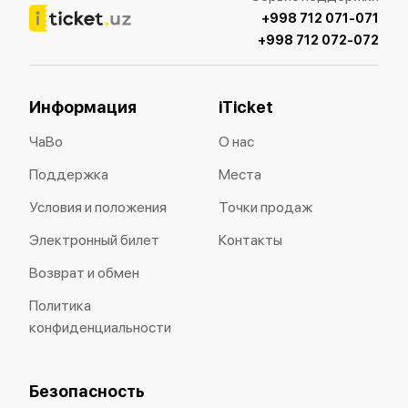
+998 712 071-071
+998 712 072-072
Информация
iTicket
ЧаВо
О нас
Поддержка
Места
Условия и положения
Точки продаж
Электронный билет
Контакты
Возврат и обмен
Политика
конфиденциальности
Безопасность