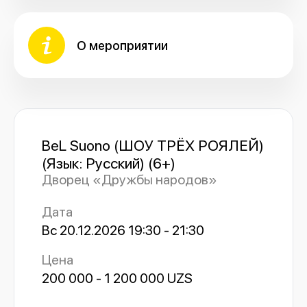
О мероприятии
BeL Suono (ШОУ ТРЁХ РОЯЛЕЙ)
(Язык: Русский) (6+)
Дворец «Дружбы народов»
Дата
Вс 20.12.2026 19:30 - 21:30
Цена
200 000 - 1 200 000 UZS